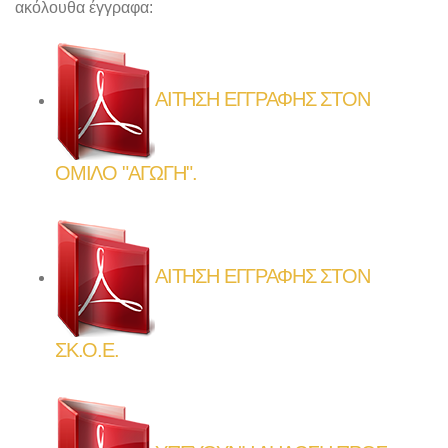
ακόλουθα έγγραφα:
ΑΙΤΗΣΗ ΕΓΓΡΑΦΗΣ ΣΤΟΝ
ΟΜΙΛΟ "ΑΓΩΓΗ".
ΑΙΤΗΣΗ ΕΓΓΡΑΦΗΣ ΣΤΟΝ
ΣΚ.Ο.Ε.