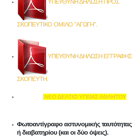
ΥΠΕΥΘΥΝΗ ΔΗΛΩΣΗ ΠΡΟΣ
ΣΚΟΠΕΥΤΙΚΟ ΟΜΙΛΟ "ΑΓΩΓΗ".
ΥΠΕΥΘΥΝΗ ΔΗΛΩΣΗ ΕΓΓΡΑΦΗΣ
ΣΚΟΠΕΥΤΗ.
ΝΕΟ ΔΕΛΤΙΟ ΥΓΕΙΑΣ ΑΘΛΗΤΟΥ
Φωτοαντίγραφο αστυνομικής ταυτότητας
ή διαβατηρίου (και οι δύο όψεις).