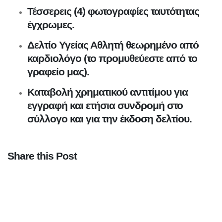
Τέσσερεις (4) φωτογραφίες ταυτότητας
έγχρωμες.
Δελτίο Υγείας Αθλητή θεωρημένο από
καρδιολόγο (το προμυθεύεστε από το
γραφείο μας).
Καταβολή χρηματικού αντιτίμου για
εγγραφή και ετήσια συνδρομή στο
σύλλογο και για την έκδοση δελτίου.
Share this Post