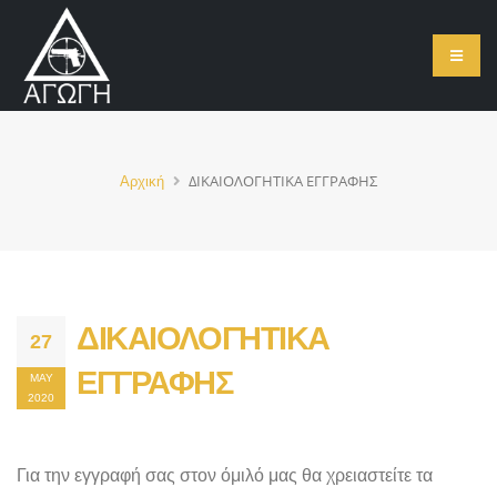
ΔΙΚΑΙΟΛΟΓΗΤΙΚΑ ΕΓΓΡΑΦΗΣ
Αρχική
ΔΙΚΑΙΟΛΟΓΗΤΙΚΑ
27
ΕΓΓΡΑΦΗΣ
MAY
2020
Για την εγγραφή σας στον όμιλό μας θα χρειαστείτε τα