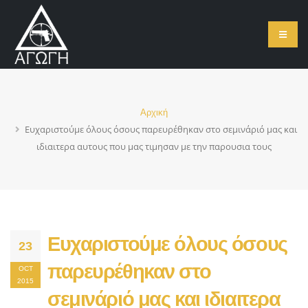
Αρχική
Ευχαριστούμε όλους όσους παρευρέθηκαν στο σεμινάριό μας και
ιδιαιτερα αυτους που μας τιμησαν με την παρουσια τους
Ευχαριστούμε όλους όσους
23
παρευρέθηκαν στο
OCT
2015
σεμινάριό μας και ιδιαιτερα