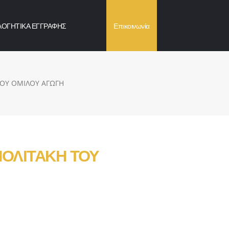
ΛΟΓΗΤΙΚΑ ΕΓΓΡΑΦΗΣ
Επικοινωνία
ΚΟΥ ΟΜΙΛΟΥ ΑΓΩΓΗ
ΟΛΙΤΑΚΗ ΤΟΥ