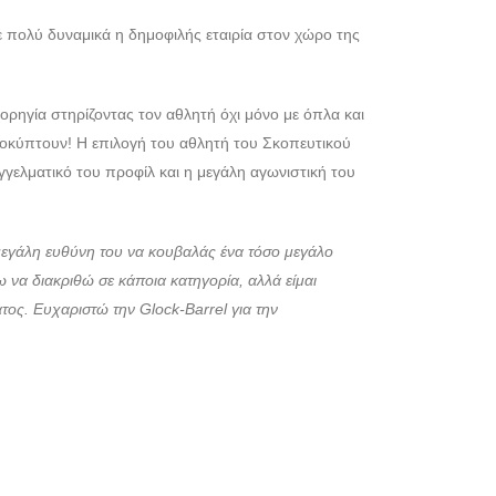
ε πολύ δυναμικά η δημοφιλής εταιρία στον χώρο της
ορηγία στηρίζοντας τον αθλητή όχι μόνο με όπλα και
οκύπτουν! Η επιλογή του αθλητή του Σκοπευτικού
γελματικό του προφίλ και η μεγάλη αγωνιστική του
 μεγάλη ευθύνη του να κουβαλάς ένα τόσο μεγάλο
ω να διακριθώ σε κάποια κατηγορία, αλλά είμαι
τος. Ευχαριστώ την Glock-Barrel για την